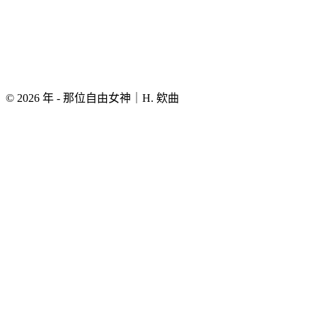
© 2026 年 - 那位自由女神｜H. 欸曲