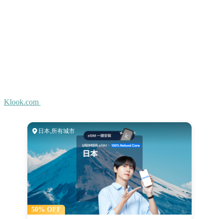
Klook.com