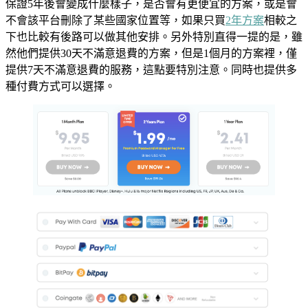
保證5年後會變成什麼樣子，是否會有更便宜的方案，或是會
不會該平台刪除了某些國家位置等，如果只買
2年方案
相較之
下也比較有後路可以做其他安排。另外特別直得一提的是，雖
然他們提供30天不滿意退費的方案，但是1個月的方案裡，僅
提供7天不滿意退費的服務，這點要特別注意。同時也提供多
種付費方式可以選擇。