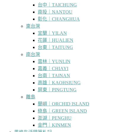
台中｜TAICHUNG
南投｜NANTOU
彰化｜CHANGHUA
東台灣
宜蘭｜YILAN
花蓮｜HUALIEN
台東｜TAITUNG
南台灣
雲林｜YUNLIN
嘉義｜CHIAYI
台南｜TAINAN
高雄｜KAOHSIUNG
屏東｜PINGTUNG
離島
蘭嶼｜ORCHID ISLAND
綠島｜GREEN ISLAND
澎湖｜PENGHU
金門｜KINMEN