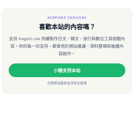
SUPPORT FENGNIII
喜歡本站的內容嗎？
支持 fengniii.com 持續製作日文、韓文、旅行與數位工具相關內
容。你的每一份支持，都會用於網站維護、資料整理與後續內
容創作。
小額支持本站
付款將由藍新金流安全處理