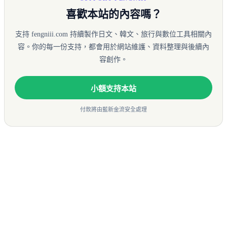
喜歡本站的內容嗎？
支持 fengniii.com 持續製作日文、韓文、旅行與數位工具相關內
容。你的每一份支持，都會用於網站維護、資料整理與後續內
容創作。
小額支持本站
付款將由藍新金流安全處理