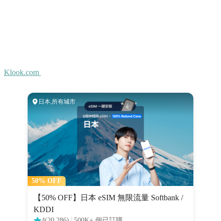
Klook.com