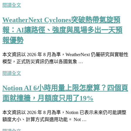
閱讀全文
WeatherNext Cyclones突破熱帶氣旋預
報：AI讓路徑、強度與風場多出一天預
報優勢
本文資訊以 2026 年 8 月為準，WeatherNext 仍屬研究與實驗性
模型，正式防災資訊仍應以各國氣象 …
閱讀全文
Notion AI 6小時用量上限怎麼算？四個頁
面就撞牆，月額度只用了19%
本文資訊以 2026 年 8 月為準，Notion 已表示未來仍可能調整
額度大小、計算方式與適用功能。 Not …