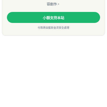
容創作。
小額支持本站
付款將由藍新金流安全處理