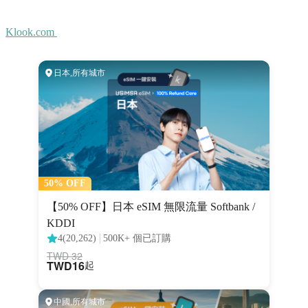
Klook.com