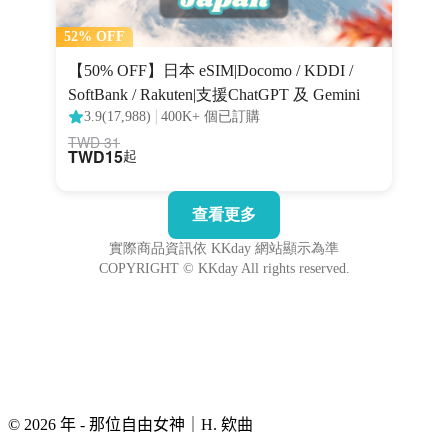
© 2026 年 - 那位自由女神｜H. 欸曲