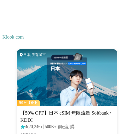
Klook.com