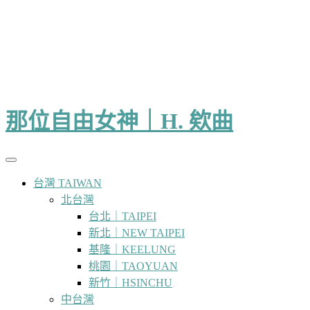
那位自由女神｜H. 欸曲
台灣 TAIWAN
北台灣
台北｜TAIPEI
新北｜NEW TAIPEI
基隆｜KEELUNG
桃園｜TAOYUAN
新竹｜HSINCHU
中台灣