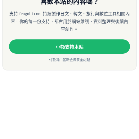
喜歡本站的內容嗎？
支持 fengniii.com 持續製作日文、韓文、旅行與數位工具相關內
容。你的每一份支持，都會用於網站維護、資料整理與後續內
容創作。
小額支持本站
付款將由藍新金流安全處理