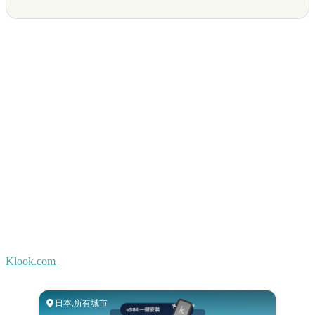
Klook.com