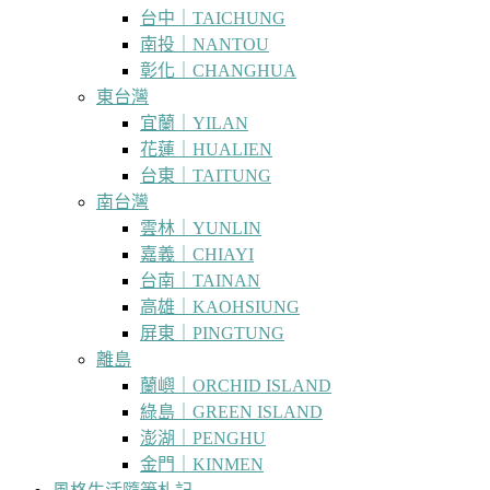
台中｜TAICHUNG
南投｜NANTOU
彰化｜CHANGHUA
東台灣
宜蘭｜YILAN
花蓮｜HUALIEN
台東｜TAITUNG
南台灣
雲林｜YUNLIN
嘉義｜CHIAYI
台南｜TAINAN
高雄｜KAOHSIUNG
屏東｜PINGTUNG
離島
蘭嶼｜ORCHID ISLAND
綠島｜GREEN ISLAND
澎湖｜PENGHU
金門｜KINMEN