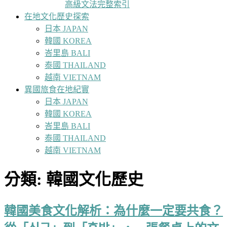
高級文法完整索引
在地文化歷史探索
日本 JAPAN
韓國 KOREA
峇里島 BALI
泰國 THAILAND
越南 VIETNAM
異國旅食在地紀實
日本 JAPAN
韓國 KOREA
峇里島 BALI
泰國 THAILAND
越南 VIETNAM
分類:
韓國文化歷史
韓國美食文化解析：為什麼一定要共食？