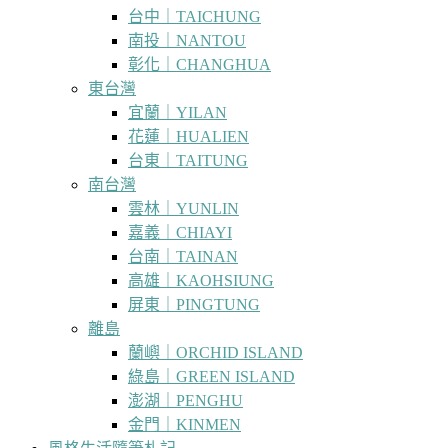
台中｜TAICHUNG
南投｜NANTOU
彰化｜CHANGHUA
東台灣
宜蘭｜YILAN
花蓮｜HUALIEN
台東｜TAITUNG
南台灣
雲林｜YUNLIN
嘉義｜CHIAYI
台南｜TAINAN
高雄｜KAOHSIUNG
屏東｜PINGTUNG
離島
蘭嶼｜ORCHID ISLAND
綠島｜GREEN ISLAND
澎湖｜PENGHU
金門｜KINMEN