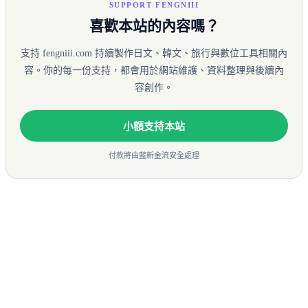
SUPPORT FENGNIII
喜歡本站的內容嗎？
支持 fengniii.com 持續製作日文、韓文、旅行與數位工具相關內
容。你的每一份支持，都會用於網站維護、資料整理與後續內
容創作。
小額支持本站
付款將由藍新金流安全處理