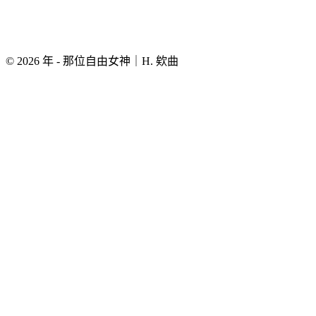
© 2026 年 - 那位自由女神｜H. 欸曲