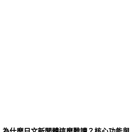
為什麼日文新聞體這麼難讀？核心功能與