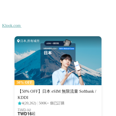
Klook.com