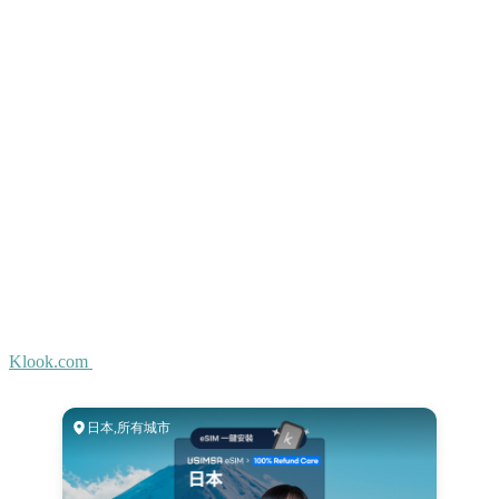
Klook.com