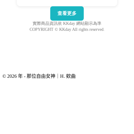
© 2026 年 - 那位自由女神｜H. 欸曲