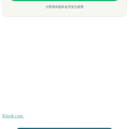
付款將由藍新金流安全處理
Klook.com