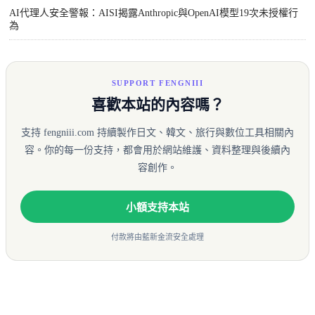
AI代理人安全警報：AISI揭露Anthropic與OpenAI模型19次未授權行
為
SUPPORT FENGNIII
喜歡本站的內容嗎？
支持 fengniii.com 持續製作日文、韓文、旅行與數位工具相關內
容。你的每一份支持，都會用於網站維護、資料整理與後續內
容創作。
小額支持本站
付款將由藍新金流安全處理