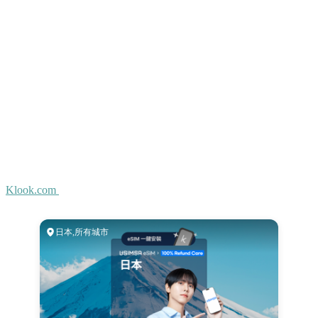
Klook.com