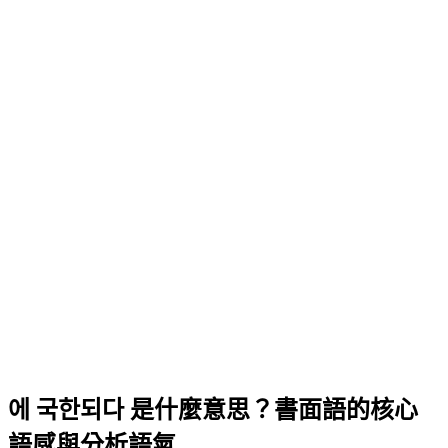
에 국한되다 是什麼意思？書面語的核心
語感與分析語氣