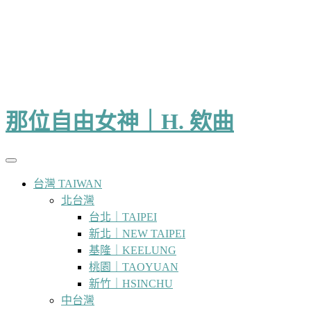
那位自由女神｜H. 欸曲
台灣 TAIWAN
北台灣
台北｜TAIPEI
新北｜NEW TAIPEI
基隆｜KEELUNG
桃園｜TAOYUAN
新竹｜HSINCHU
中台灣