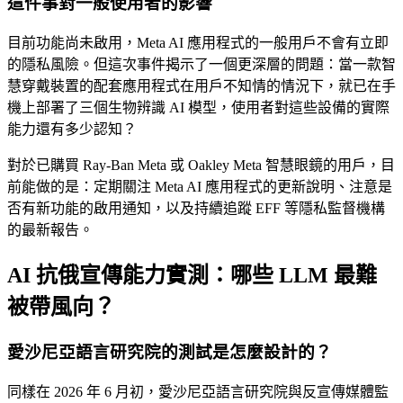
這件事對一般使用者的影響
目前功能尚未啟用，Meta AI 應用程式的一般用戶不會有立即
的隱私風險。但這次事件揭示了一個更深層的問題：當一款智
慧穿戴裝置的配套應用程式在用戶不知情的情況下，就已在手
機上部署了三個生物辨識 AI 模型，使用者對這些設備的實際
能力還有多少認知？
對於已購買 Ray-Ban Meta 或 Oakley Meta 智慧眼鏡的用戶，目
前能做的是：定期關注 Meta AI 應用程式的更新說明、注意是
否有新功能的啟用通知，以及持續追蹤 EFF 等隱私監督機構
的最新報告。
AI 抗俄宣傳能力實測：哪些 LLM 最難
被帶風向？
愛沙尼亞語言研究院的測試是怎麼設計的？
同樣在 2026 年 6 月初，愛沙尼亞語言研究院與反宣傳媒體監