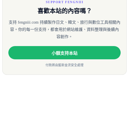
SUPPORT FENGNIII
喜歡本站的內容嗎？
支持 fengniii.com 持續製作日文、韓文、旅行與數位工具相關內
容。你的每一份支持，都會用於網站維護、資料整理與後續內
容創作。
小額支持本站
付款將由藍新金流安全處理