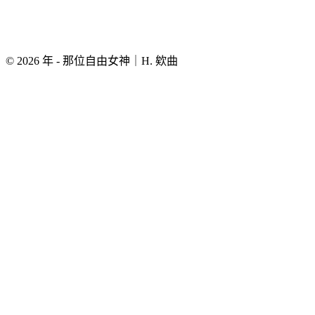
© 2026 年 - 那位自由女神｜H. 欸曲