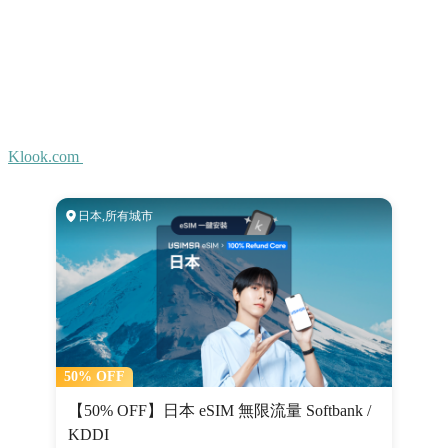
Klook.com