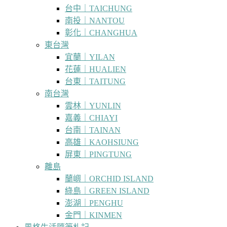
台中｜TAICHUNG
南投｜NANTOU
彰化｜CHANGHUA
東台灣
宜蘭｜YILAN
花蓮｜HUALIEN
台東｜TAITUNG
南台灣
雲林｜YUNLIN
嘉義｜CHIAYI
台南｜TAINAN
高雄｜KAOHSIUNG
屏東｜PINGTUNG
離島
蘭嶼｜ORCHID ISLAND
綠島｜GREEN ISLAND
澎湖｜PENGHU
金門｜KINMEN