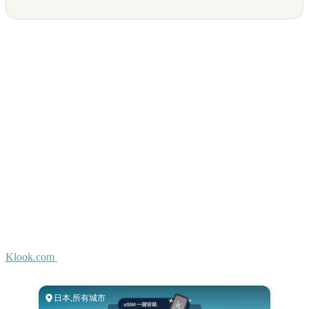
Klook.com