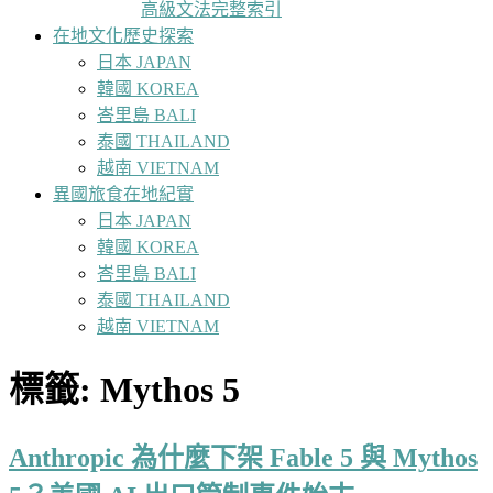
高級文法完整索引
在地文化歷史探索
日本 JAPAN
韓國 KOREA
峇里島 BALI
泰國 THAILAND
越南 VIETNAM
異國旅食在地紀實
日本 JAPAN
韓國 KOREA
峇里島 BALI
泰國 THAILAND
越南 VIETNAM
標籤:
Mythos 5
Anthropic 為什麼下架 Fable 5 與 Mythos