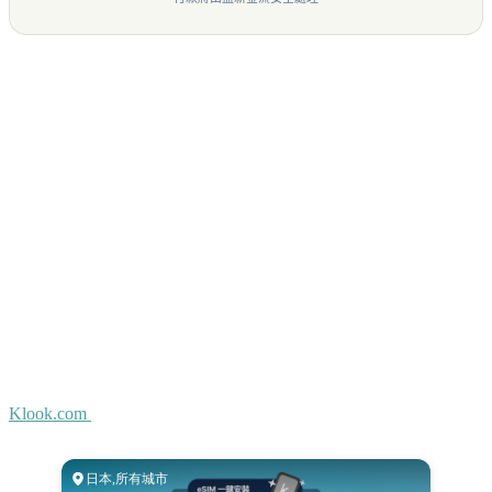
Klook.com