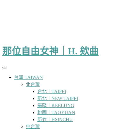
那位自由女神｜H. 欸曲
台灣 TAIWAN
北台灣
台北｜TAIPEI
新北｜NEW TAIPEI
基隆｜KEELUNG
桃園｜TAOYUAN
新竹｜HSINCHU
中台灣