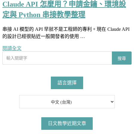
Claude API 怎麼用？申請金鑰、環境設
定與 Python 串接教學整理
串接 AI 模型的 API 早就不是工程師的專利。現在 Claude API
的設計已經很貼近一般開發者的使用 …
閱讀全文
搜
搜尋
尋
文
章
語言選擇
日文教學近期文章