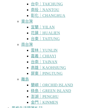
台中｜TAICHUNG
南投｜NANTOU
彰化｜CHANGHUA
東台灣
宜蘭｜YILAN
花蓮｜HUALIEN
台東｜TAITUNG
南台灣
雲林｜YUNLIN
嘉義｜CHIAYI
台南｜TAINAN
高雄｜KAOHSIUNG
屏東｜PINGTUNG
離島
蘭嶼｜ORCHID ISLAND
綠島｜GREEN ISLAND
澎湖｜PENGHU
金門｜KINMEN