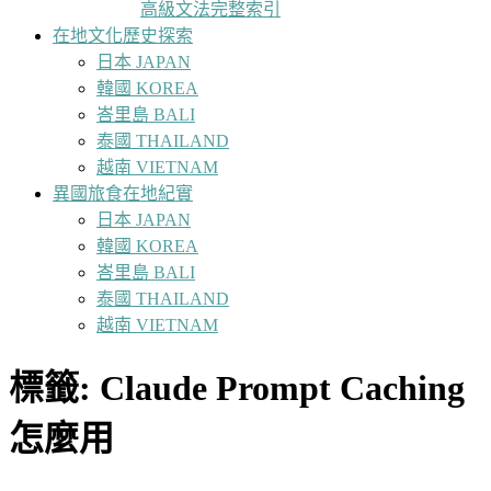
高級文法完整索引
在地文化歷史探索
日本 JAPAN
韓國 KOREA
峇里島 BALI
泰國 THAILAND
越南 VIETNAM
異國旅食在地紀實
日本 JAPAN
韓國 KOREA
峇里島 BALI
泰國 THAILAND
越南 VIETNAM
標籤:
Claude Prompt Caching
怎麼用