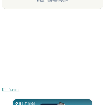
付款將由藍新金流安全處理
Klook.com