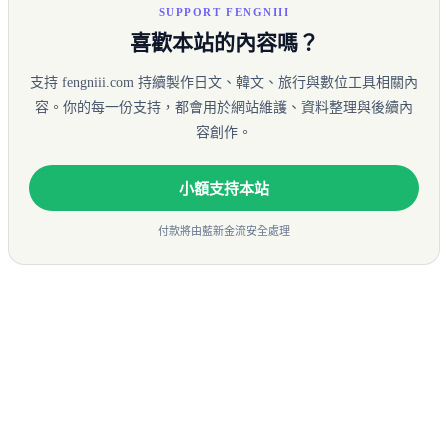
SUPPORT FENGNIII
喜歡本站的內容嗎？
支持 fengniii.com 持續製作日文、韓文、旅行與數位工具相關內
容。你的每一份支持，都會用於網站維護、資料整理與後續內
容創作。
小額支持本站
付款將由藍新金流安全處理