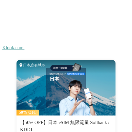
Klook.com