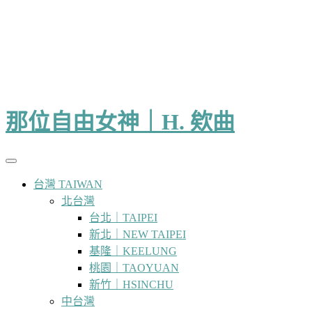
那位自由女神｜H. 欸曲
台灣 TAIWAN
北台灣
台北｜TAIPEI
新北｜NEW TAIPEI
基隆｜KEELUNG
桃園｜TAOYUAN
新竹｜HSINCHU
中台灣