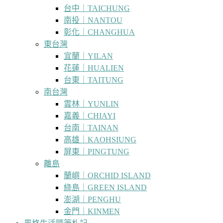
台中｜TAICHUNG
南投｜NANTOU
彰化｜CHANGHUA
東台灣
宜蘭｜YILAN
花蓮｜HUALIEN
台東｜TAITUNG
南台灣
雲林｜YUNLIN
嘉義｜CHIAYI
台南｜TAINAN
高雄｜KAOHSIUNG
屏東｜PINGTUNG
離島
蘭嶼｜ORCHID ISLAND
綠島｜GREEN ISLAND
澎湖｜PENGHU
金門｜KINMEN