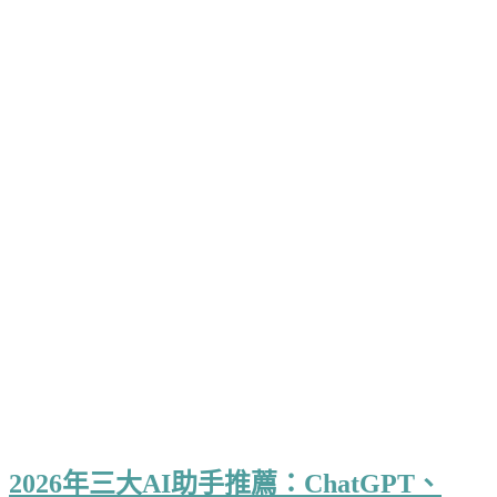
2026年三大AI助手推薦：ChatGPT、