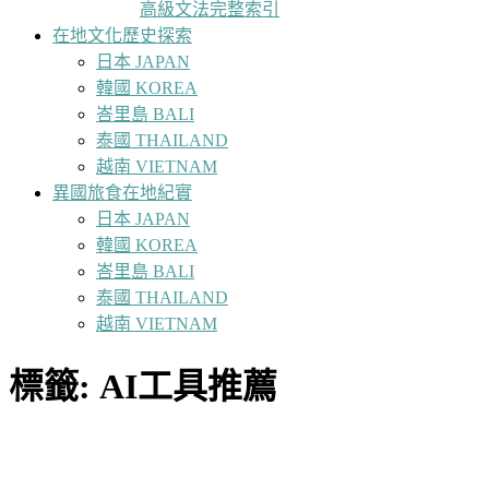
高級文法完整索引
在地文化歷史探索
日本 JAPAN
韓國 KOREA
峇里島 BALI
泰國 THAILAND
越南 VIETNAM
異國旅食在地紀實
日本 JAPAN
韓國 KOREA
峇里島 BALI
泰國 THAILAND
越南 VIETNAM
標籤:
AI工具推薦