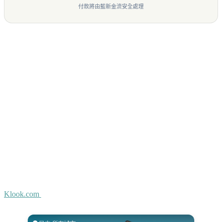
付款將由藍新金流安全處理
Klook.com