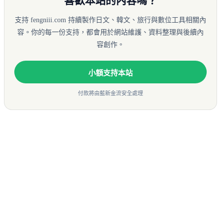
喜歡本站的內容嗎？
支持 fengniii.com 持續製作日文、韓文、旅行與數位工具相關內
容。你的每一份支持，都會用於網站維護、資料整理與後續內
容創作。
小額支持本站
付款將由藍新金流安全處理