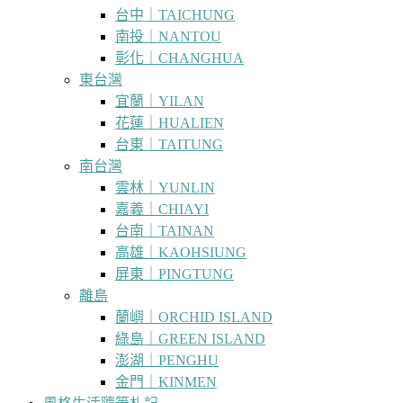
台中｜TAICHUNG
南投｜NANTOU
彰化｜CHANGHUA
東台灣
宜蘭｜YILAN
花蓮｜HUALIEN
台東｜TAITUNG
南台灣
雲林｜YUNLIN
嘉義｜CHIAYI
台南｜TAINAN
高雄｜KAOHSIUNG
屏東｜PINGTUNG
離島
蘭嶼｜ORCHID ISLAND
綠島｜GREEN ISLAND
澎湖｜PENGHU
金門｜KINMEN