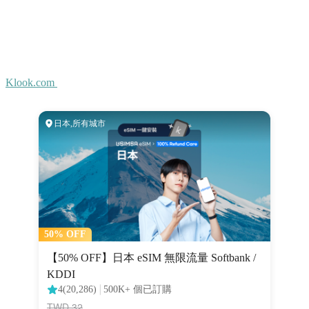
Klook.com