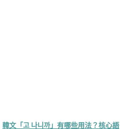
韓文「고 나니까」有哪些用法？核心語