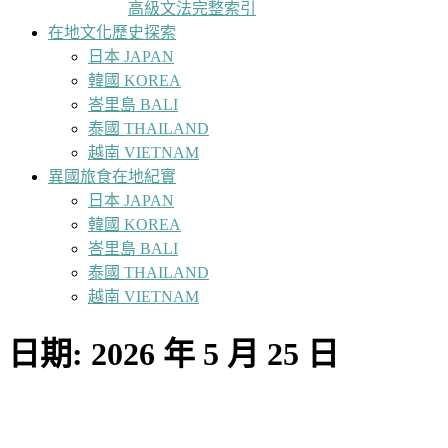
高級文法完整索引
在地文化歷史探索
日本 JAPAN
韓國 KOREA
峇里島 BALI
泰國 THAILAND
越南 VIETNAM
異國旅食在地紀實
日本 JAPAN
韓國 KOREA
峇里島 BALI
泰國 THAILAND
越南 VIETNAM
日期:
2026 年 5 月 25 日