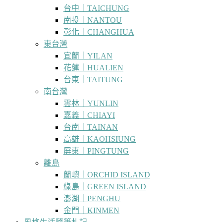
台中｜TAICHUNG
南投｜NANTOU
彰化｜CHANGHUA
東台灣
宜蘭｜YILAN
花蓮｜HUALIEN
台東｜TAITUNG
南台灣
雲林｜YUNLIN
嘉義｜CHIAYI
台南｜TAINAN
高雄｜KAOHSIUNG
屏東｜PINGTUNG
離島
蘭嶼｜ORCHID ISLAND
綠島｜GREEN ISLAND
澎湖｜PENGHU
金門｜KINMEN