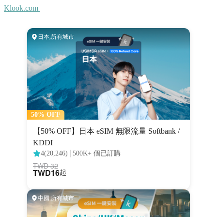
Klook.com