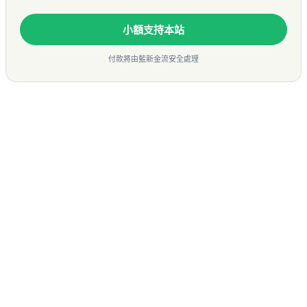
小額支持本站
付款將由藍新金流安全處理