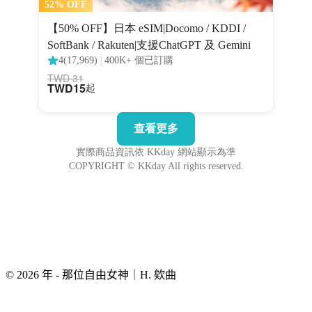
© 2026 年 - 那位自由女神｜H. 欸曲