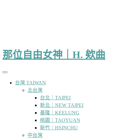
那位自由女神｜H. 欸曲
台灣 TAIWAN
北台灣
台北｜TAIPEI
新北｜NEW TAIPEI
基隆｜KEELUNG
桃園｜TAOYUAN
新竹｜HSINCHU
中台灣