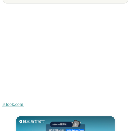
Klook.com