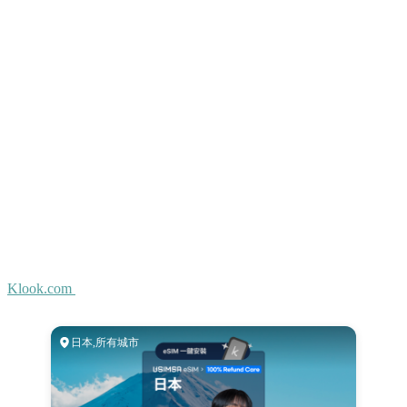
Klook.com