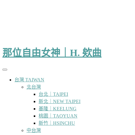
那位自由女神｜H. 欸曲
台灣 TAIWAN
北台灣
台北｜TAIPEI
新北｜NEW TAIPEI
基隆｜KEELUNG
桃園｜TAOYUAN
新竹｜HSINCHU
中台灣