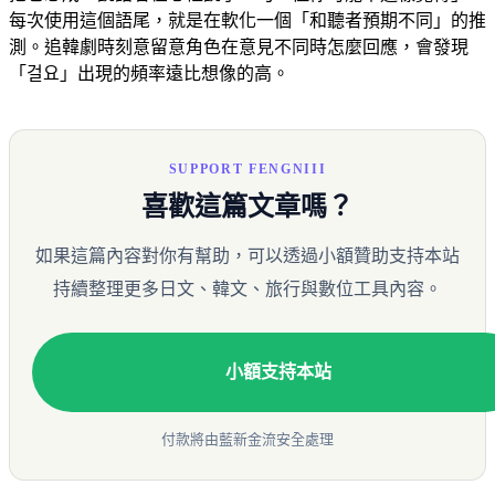
每次使用這個語尾，就是在軟化一個「和聽者預期不同」的推
測。追韓劇時刻意留意角色在意見不同時怎麼回應，會發現
「걸요」出現的頻率遠比想像的高。
SUPPORT FENGNIII
喜歡這篇文章嗎？
如果這篇內容對你有幫助，可以透過小額贊助支持本站
持續整理更多日文、韓文、旅行與數位工具內容。
小額支持本站
付款將由藍新金流安全處理