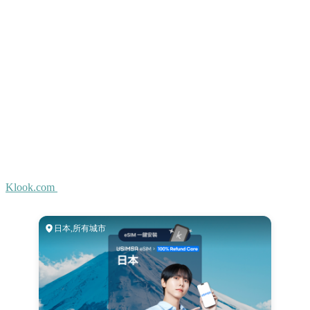
Klook.com