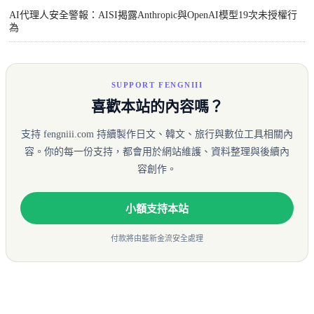
AI代理人安全警報：AISI揭露Anthropic與OpenAI模型19次未授權行
為
SUPPORT FENGNIII
喜歡本站的內容嗎？
支持 fengniii.com 持續製作日文、韓文、旅行與數位工具相關內
容。你的每一份支持，都會用於網站維護、資料整理與後續內
容創作。
小額支持本站
付款將由藍新金流安全處理