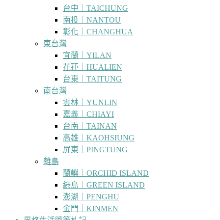
台中｜TAICHUNG
南投｜NANTOU
彰化｜CHANGHUA
東台灣
宜蘭｜YILAN
花蓮｜HUALIEN
台東｜TAITUNG
南台灣
雲林｜YUNLIN
嘉義｜CHIAYI
台南｜TAINAN
高雄｜KAOHSIUNG
屏東｜PINGTUNG
離島
蘭嶼｜ORCHID ISLAND
綠島｜GREEN ISLAND
澎湖｜PENGHU
金門｜KINMEN