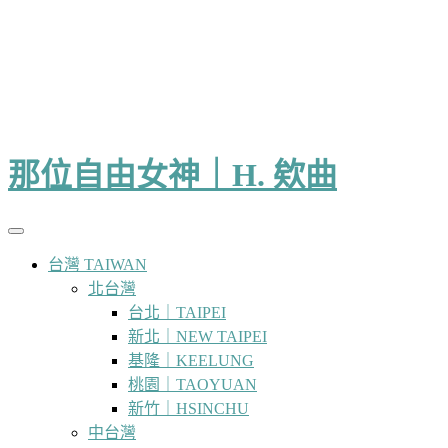
那位自由女神｜H. 欸曲
台灣 TAIWAN
北台灣
台北｜TAIPEI
新北｜NEW TAIPEI
基隆｜KEELUNG
桃園｜TAOYUAN
新竹｜HSINCHU
中台灣